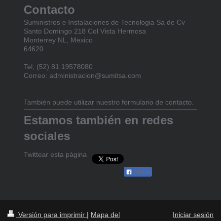
Contacto
Suministros e Instalaciones de Tecnologia Sa de Cv
Santo Domingo 218 Col Vista Hermosa
Monterrey NL, Mexico
64620
Tel; (52) 81 19578080
Correo: administracion@sumitsa.com
También puede utilizar nuestro formulario de contacto.
Estamos también en redes
sociales
Twittear esta página
Share
Versión para imprimir
|
Mapa del
Iniciar sesión